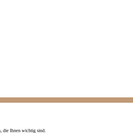
, die Ihnen wichtig sind.