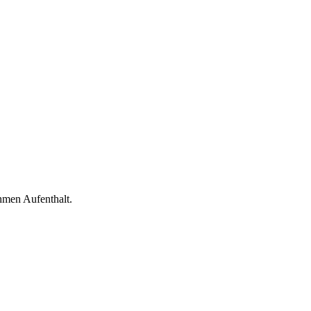
hmen Aufenthalt.