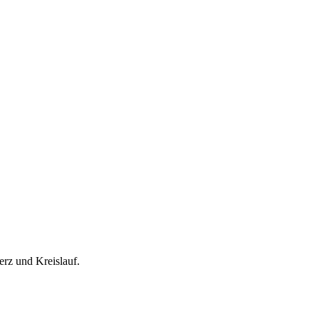
rz und Kreislauf.