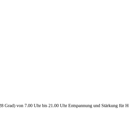
28 Grad) von 7.00 Uhr bis 21.00 Uhr Entspannung und Stärkung für He