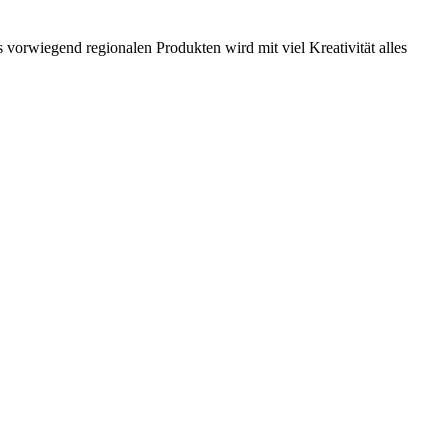
vorwiegend regionalen Produkten wird mit viel Kreativität alles