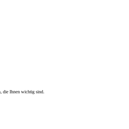
, die Ihnen wichtig sind.