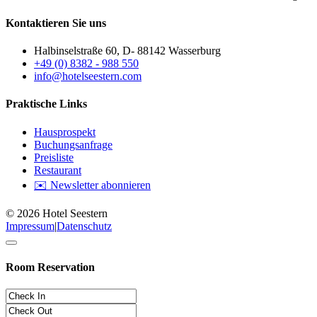
Kontaktieren Sie uns
Halbinselstraße 60, D- 88142 Wasserburg
+49 (0) 8382 - 988 550
info@hotelseestern.com
Praktische Links
Hausprospekt
Buchungsanfrage
Preisliste
Restaurant
✉️ Newsletter abonnieren
© 2026 Hotel Seestern
Impressum
|
Datenschutz
Room Reservation