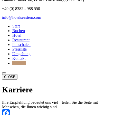
+49 (0) 8382 - 988 550
info@hotelseestern.com
Start
Buchen
Hotel
Restaurant
Pauschalen
Preisliste
Umgebung
Kontakt
Karriere
CLOSE
Karriere
Ihre Empfehlung bedeutet uns viel – teilen Sie die Seite mit
Menschen, die Ihnen wichtig sind.