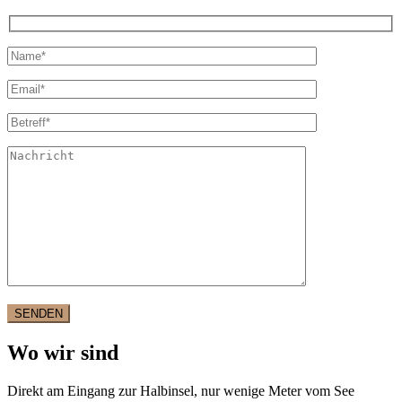
SENDEN
Wo wir sind
Direkt am Eingang zur Halbinsel, nur wenige Meter vom See