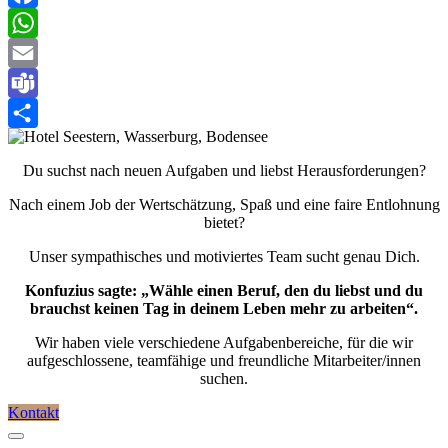
Facebook
WhatsApp
Email
Teams
Teilen
Du suchst nach neuen Aufgaben und liebst Herausforderungen?
Nach einem Job der Wertschätzung, Spaß und eine faire Entlohnung
bietet?
Unser sympathisches und motiviertes Team sucht genau Dich.
Konfuzius sagte: „Wähle einen Beruf, den du liebst und du
brauchst keinen Tag in deinem Leben mehr zu arbeiten“.
Wir haben viele verschiedene Aufgabenbereiche, für die wir
aufgeschlossene, teamfähige und freundliche Mitarbeiter/innen
suchen.
Kontakt