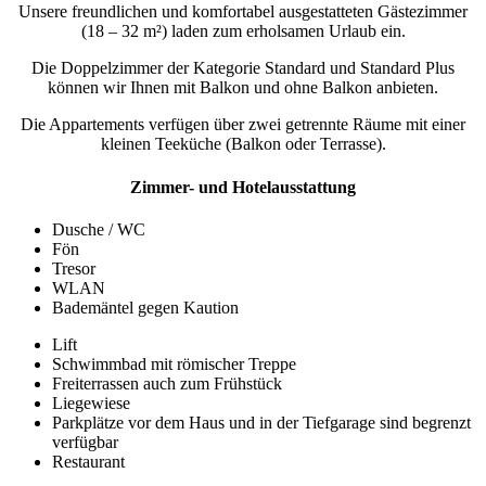
Unsere freundlichen und komfortabel ausgestatteten Gästezimmer
(18 – 32 m²) laden zum erholsamen Urlaub ein.
Die Doppelzimmer der Kategorie Standard und Standard Plus
können wir Ihnen mit Balkon und ohne Balkon anbieten.
Die Appartements verfügen über zwei getrennte Räume mit einer
kleinen Teeküche (Balkon oder Terrasse).
Zimmer- und Hotelausstattung
Dusche / WC
Fön
Tresor
WLAN
Bademäntel gegen Kaution
Lift
Schwimmbad mit römischer Treppe
Freiterrassen auch zum Frühstück
Liegewiese
Parkplätze vor dem Haus und in der Tiefgarage sind begrenzt
verfügbar
Restaurant