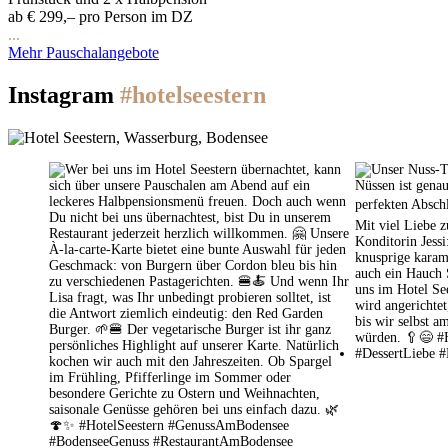
ab € 299,– pro Person im DZ
...
Mehr Pauschalangebote
Instagram
#hotelseestern