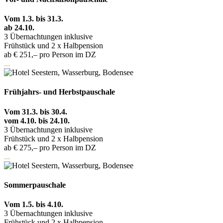
Vom 1.3. bis 31.3.
ab 24.10.
3 Übernachtungen inklusive
Frühstück und 2 x Halbpension
ab € 251,– pro Person im DZ
...
Frühjahrs- und Herbstpauschale
Vom 31.3. bis 30.4.
vom 4.10. bis 24.10.
3 Übernachtungen inklusive
Frühstück und 2 x Halbpension
ab € 275,– pro Person im DZ
...
Sommerpauschale
Vom 1.5. bis 4.10.
3 Übernachtungen inklusive
Frühstück und 2 x Halbpension