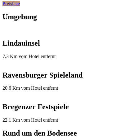
Preisliste
Umgebung
Lindauinsel
7.3 Km vom Hotel entfernt
Ravensburger Spieleland
20.6 Km vom Hotel entfernt
Bregenzer Festspiele
22.1 Km vom Hotel entfernt
Rund um den Bodensee