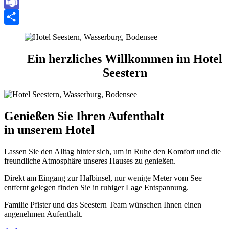
Email
Teams
Teilen
Ein herzliches Willkommen im Hotel
Seestern
Genießen Sie Ihren Aufenthalt
in unserem Hotel
Lassen Sie den Alltag hinter sich, um in Ruhe den Komfort und die
freundliche Atmosphäre unseres Hauses zu genießen.
Direkt am Eingang zur Halbinsel, nur wenige Meter vom See
entfernt gelegen finden Sie in ruhiger Lage Entspannung.
Familie Pfister und das Seestern Team wünschen Ihnen einen
angenehmen Aufenthalt.