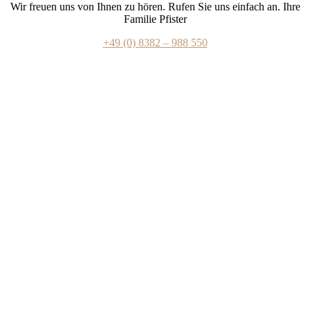
Wir freuen uns von Ihnen zu hören. Rufen Sie uns einfach an. Ihre
Familie Pfister
+49 (0) 8382 – 988 550