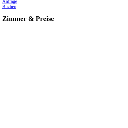
Anfrage
Buchen
Zimmer & Preise