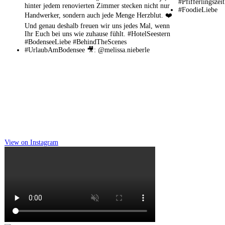
View on Instagram