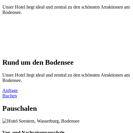
Unser Hotel liegt ideal und zentral zu den schönsten Atraktionen am
Bodensee.
Rund um den Bodensee
Unser Hotel liegt ideal und zentral zu den schönsten Atraktionen am
Bodensee.
Anfrage
Buchen
Pauschalen
Vor- und Nachsaisonpauschale