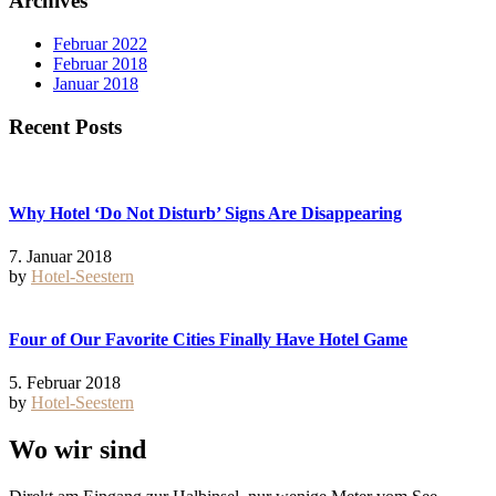
Archives
Februar 2022
Februar 2018
Januar 2018
Recent Posts
Why Hotel ‘Do Not Disturb’ Signs Are Disappearing
7. Januar 2018
by
Hotel-Seestern
Four of Our Favorite Cities Finally Have Hotel Game
5. Februar 2018
by
Hotel-Seestern
Wo wir sind