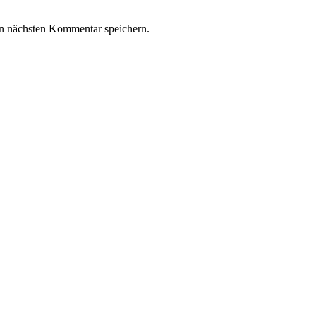
n nächsten Kommentar speichern.