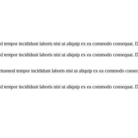
d tempor incididunt laboris nisi ut aliquip ex ea commodo consequat. Du
d tempor incididunt laboris nisi ut aliquip ex ea commodo consequat. Du
 eiusmod tempor incididunt laboris nisi ut aliquip ex ea commodo conseq
d tempor incididunt laboris nisi ut aliquip ex ea commodo consequat. Du