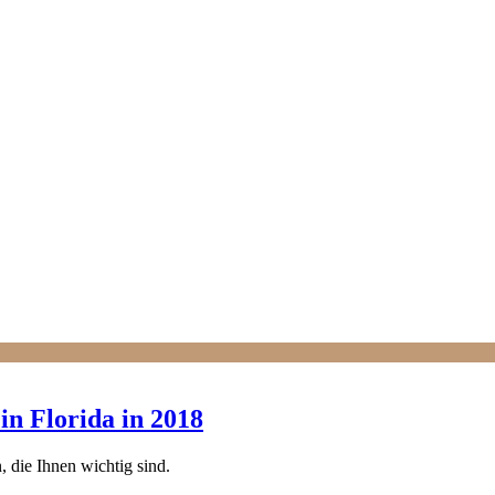
in Florida in 2018
, die Ihnen wichtig sind.