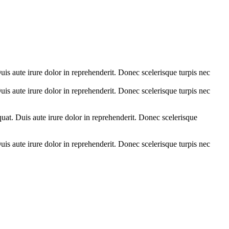
is aute irure dolor in reprehenderit. Donec scelerisque turpis nec
is aute irure dolor in reprehenderit. Donec scelerisque turpis nec
uat. Duis aute irure dolor in reprehenderit. Donec scelerisque
is aute irure dolor in reprehenderit. Donec scelerisque turpis nec