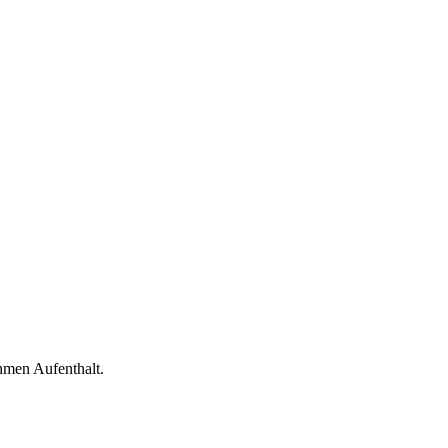
hmen Aufenthalt.