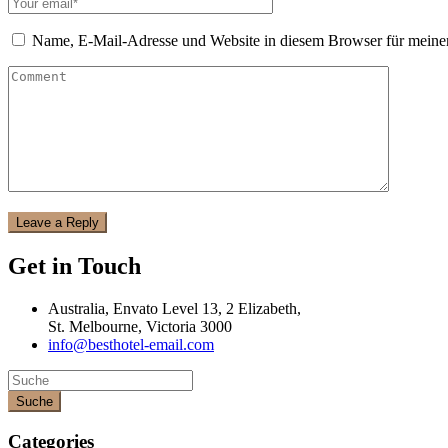
Name, E-Mail-Adresse und Website in diesem Browser für meine
Get in Touch
Australia, Envato Level 13, 2 Elizabeth,
St. Melbourne, Victoria 3000
info@besthotel-email.com
Suche
Categories