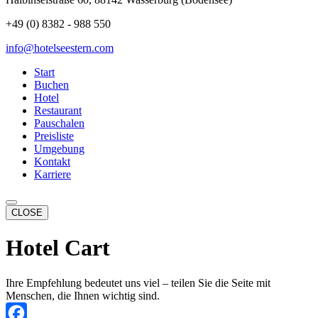
+49 (0) 8382 - 988 550
info@hotelseestern.com
Start
Buchen
Hotel
Restaurant
Pauschalen
Preisliste
Umgebung
Kontakt
Karriere
CLOSE
Hotel Cart
Ihre Empfehlung bedeutet uns viel – teilen Sie die Seite mit
Menschen, die Ihnen wichtig sind.