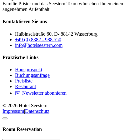
Familie Pfister und das Seestern Team wünschen Ihnen einen
angenehmen Aufenthalt.
Kontaktieren Sie uns
Halbinselstraße 60, D- 88142 Wasserburg
+49 (0) 8382 - 988 550
info@hotelseestern.com
Praktische Links
Hausprospekt
Buchungsanfrage
Preisliste
Restaurant
✉️ Newsletter abonnieren
© 2026 Hotel Seestern
Impressum
|
Datenschutz
Room Reservation