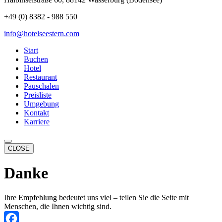
+49 (0) 8382 - 988 550
info@hotelseestern.com
Start
Buchen
Hotel
Restaurant
Pauschalen
Preisliste
Umgebung
Kontakt
Karriere
CLOSE
Danke
Ihre Empfehlung bedeutet uns viel – teilen Sie die Seite mit
Menschen, die Ihnen wichtig sind.